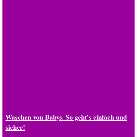
Waschen von Babys. So geht’s einfach und
sicher!