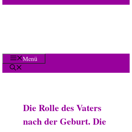
Menü
Die Rolle des Vaters
nach der Geburt. Die