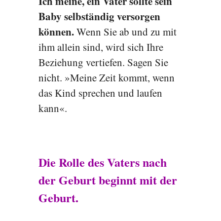
Ich meine, ein Vater sollte sein
Baby selbständig versorgen
können.
Wenn Sie ab und zu mit
ihm allein sind, wird sich Ihre
Beziehung vertiefen. Sagen Sie
nicht. »Meine Zeit kommt, wenn
das Kind sprechen und laufen
kann«.
Die Rolle des Vaters nach
der Geburt beginnt mit der
Geburt.