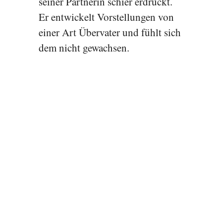
seiner Partnerin schier erdrückt.
Er entwickelt Vorstellungen von
einer Art Übervater und fühlt sich
dem nicht gewachsen.