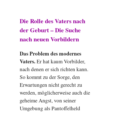
Die Rolle des Vaters nach
der Geburt – Die Suche
nach neuen Vorbildern
Das Problem des modernes
Vaters.
Er hat kaum Vorbilder,
nach denen er sich richten kann.
So kommt zu der Sorge, den
Erwartungen nicht gerecht zu
werden, möglicherweise auch die
geheime Angst, von seiner
Umgebung als Pantoffelheld