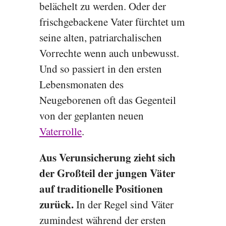
belächelt zu werden. Oder der
frischgebackene Vater fürchtet um
seine alten, patriarchalischen
Vorrechte wenn auch unbewusst.
Und so passiert in den ersten
Lebensmonaten des
Neugeborenen oft das Gegenteil
von der geplanten neuen
Vaterrolle
.
Aus Verunsicherung zieht sich
der Großteil der jungen Väter
auf traditionelle Positionen
zurück.
In der Regel sind Väter
zumindest während der ersten