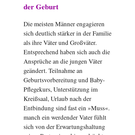
der Geburt
Die meisten Männer engagieren
sich deutlich stärker in der Familie
als ihre Väter und Großväter.
Entsprechend haben sich auch die
Ansprüche an die jungen Väter
geändert. Teilnahme an
Geburtsvorbereitung und Baby-
Pflegekurs, Unterstützung im
Kreißsaal, Urlaub nach der
Entbindung sind fast ein »Muss«.
manch ein werdender Vater fühlt
sich von der Erwartungshaltung