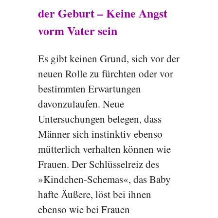
der Geburt – Keine Angst
vorm Vater sein
Es gibt keinen Grund, sich vor der
neuen Rolle zu fürchten oder vor
bestimmten Erwartungen
davonzulaufen. Neue
Untersuchungen belegen, dass
Männer sich instinktiv ebenso
mütterlich verhalten können wie
Frauen. Der Schlüsselreiz des
»Kindchen-Schemas«, das Baby
hafte Äußere, löst bei ihnen
ebenso wie bei Frauen