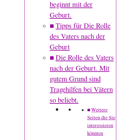
beginnt mit der
Geburt.
Tipps für Die Rolle
des Vaters nach der
Geburt
Die Rolle des Vaters
nach der Geburt. Mit
gutem Grund sind
Tragehilfen bei Vätern
so beliebt.
Weitere
Seiten die Sie
interessieren
könnten