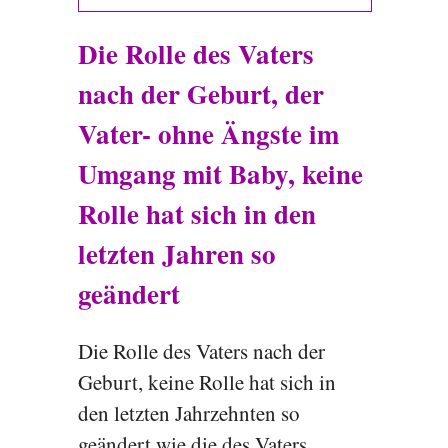
Die Rolle des Vaters
nach der Geburt, der
Vater- ohne Ängste im
Umgang mit Baby, keine
Rolle hat sich in den
letzten Jahren so
geändert
Die Rolle des Vaters nach der
Geburt, keine Rolle hat sich in
den letzten Jahrzehnten so
geändert wie die des Vaters.