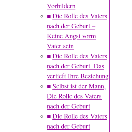
Vorbildern
Die Rolle des Vaters
nach der Geburt –
Keine Angst vorm
Vater sein
Die Rolle des Vaters
nach der Geburt. Das
vertieft Ihre Beziehung
Selbst ist der Mann,
Die Rolle des Vaters
nach der Geburt
Die Rolle des Vaters
nach der Geburt