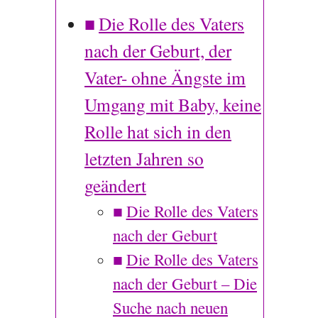
Die Rolle des Vaters
nach der Geburt, der
Vater- ohne Ängste im
Umgang mit Baby, keine
Rolle hat sich in den
letzten Jahren so
geändert
Die Rolle des Vaters
nach der Geburt
Die Rolle des Vaters
nach der Geburt – Die
Suche nach neuen