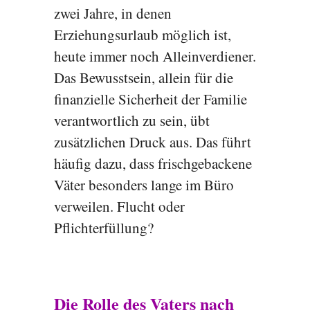
zwei Jahre, in denen
Erziehungsurlaub möglich ist,
heute immer noch Alleinverdiener.
Das Bewusstsein, allein für die
finanzielle Sicherheit der Familie
verantwortlich zu sein, übt
zusätzlichen Druck aus. Das führt
häufig dazu, dass frischgebackene
Väter besonders lange im Büro
verweilen. Flucht oder
Pflichterfüllung?
Die Rolle des Vaters nach