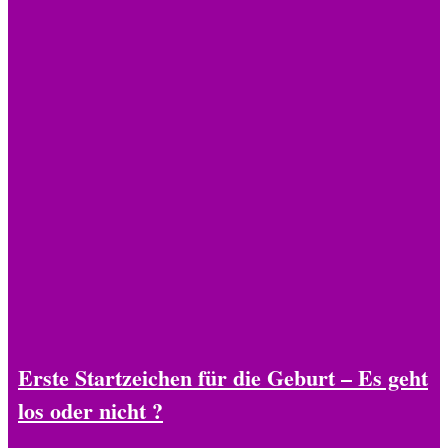
Erste Startzeichen für die Geburt – Es geht
los oder nicht ?