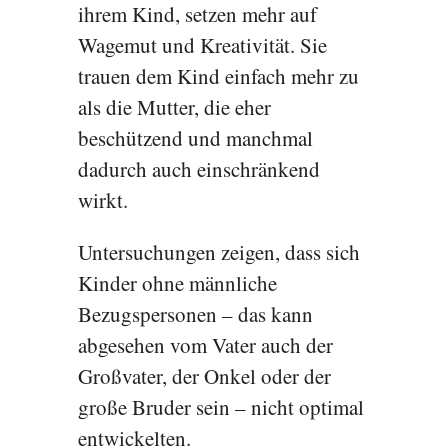
ihrem Kind, setzen mehr auf
Wagemut und Kreativität. Sie
trauen dem Kind einfach mehr zu
als die Mutter, die eher
beschützend und manchmal
dadurch auch einschränkend
wirkt.
Untersuchungen zeigen, dass sich
Kinder ohne männliche
Bezugspersonen – das kann
abgesehen vom Vater auch der
Großvater, der Onkel oder der
große Bruder sein – nicht optimal
entwickelten.