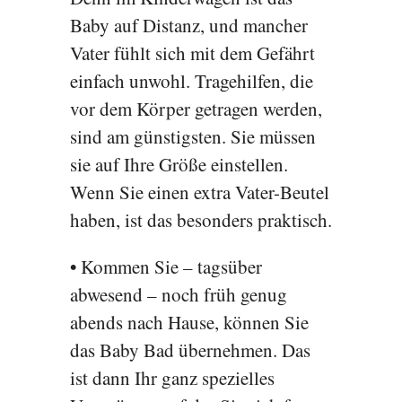
Baby auf Distanz, und mancher
Vater fühlt sich mit dem Gefährt
einfach unwohl. Tragehilfen, die
vor dem Körper getragen werden,
sind am günstigsten. Sie müssen
sie auf Ihre Größe einstellen.
Wenn Sie einen extra Vater-Beutel
haben, ist das besonders praktisch.
•
Kommen Sie – tagsüber
abwesend – noch früh genug
abends nach Hause, können Sie
das Baby Bad übernehmen. Das
ist dann Ihr ganz spezielles