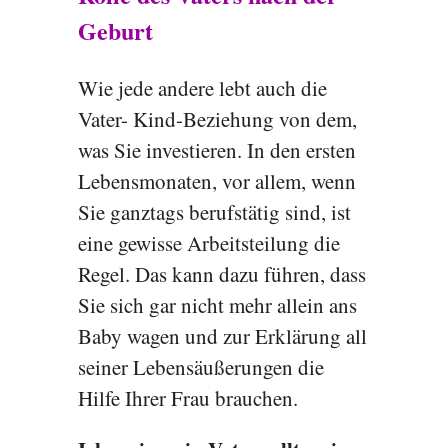
Geburt
Wie jede andere lebt auch die
Vater- Kind-Beziehung von dem,
was Sie investieren. In den ersten
Lebensmonaten, vor allem, wenn
Sie ganztags berufstätig sind, ist
eine gewisse Arbeitsteilung die
Regel. Das kann dazu führen, dass
Sie sich gar nicht mehr allein ans
Baby wagen und zur Erklärung all
seiner Lebensäußerungen die
Hilfe Ihrer Frau brauchen.