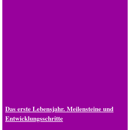
Das erste Lebensjahr. Meilensteine und
Entwicklungsschritte