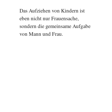
Das Aufziehen von Kindern ist
eben nicht nur Frauensache,
sondern die gemeinsame Aufgabe
von Mann und Frau.