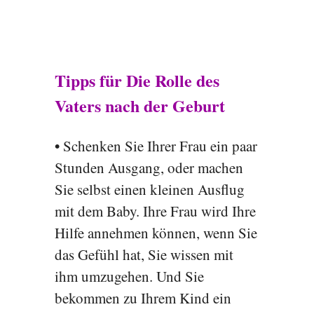
Tipps für Die Rolle des
Vaters nach der Geburt
•
Schenken Sie Ihrer Frau ein paar
Stunden Ausgang, oder machen
Sie selbst einen kleinen Ausflug
mit dem Baby. Ihre Frau wird Ihre
Hilfe annehmen können, wenn Sie
das Gefühl hat, Sie wissen mit
ihm umzugehen. Und Sie
bekommen zu Ihrem Kind ein