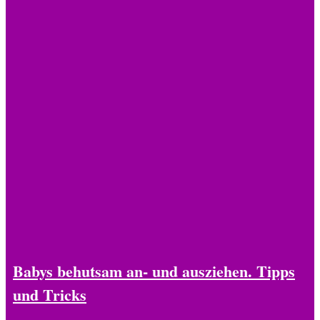
Babys behutsam an- und ausziehen. Tipps
und Tricks