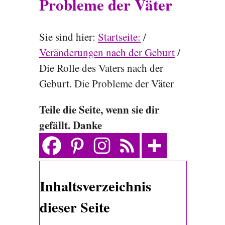
Probleme der Väter
Sie sind hier:
Startseite:
/
Veränderungen nach der Geburt
/
Die Rolle des Vaters nach der
Geburt. Die Probleme der Väter
Teile die Seite, wenn sie dir
gefällt. Danke
Inhaltsverzeichnis
dieser Seite