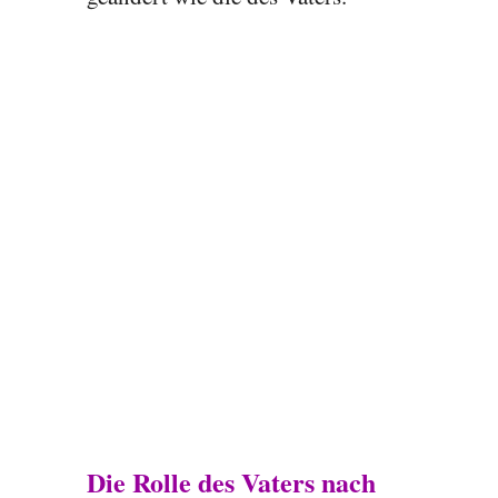
Die Rolle des Vaters nach