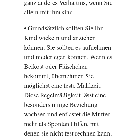
ganz anderes Verhältnis, wenn Sie
allein mit ihm sind.
•
Grundsätzlich sollten Sie Ihr
Kind wickeln und anziehen
können. Sie sollten es aufnehmen
und niederlegen können. Wenn es
Beikost oder Fläschchen
bekommt, übernehmen Sie
möglichst eine feste Mahlzeit.
Diese Regelmäßigkeit lässt eine
besonders innige Beziehung
wachsen und entlastet die Mutter
mehr als Spontan Hilfen, mit
denen sie nicht fest rechnen kann.