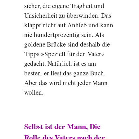
sicher, die eigene Trägheit und
Unsicherheit zu überwinden. Das
klappt nicht auf Anhieb und kann
nie hundertprozentig sein. Als
goldene Brücke sind deshalb die
Tipps »Speziell für den Vater«
gedacht. Natürlich ist es am
besten, er liest das ganze Buch.
Aber das wird nicht jeder Mann
wollen.
Selbst ist der Mann, Die
Rolle des Vaters nach der