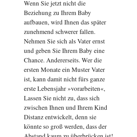
Wenn Sie jetzt nicht die
Beziehung zu Ihrem Baby
aufbauen, wird Ihnen das später
zunehmend schwerer fallen.
Nehmen Sie sich als Vater ernst
und geben Sie Ihrem Baby eine
Chance. Andererseits. Wer die
ersten Monate ein Muster Vater
ist, kann damit nicht fürs ganze
erste Lebensjahr »vorarbeiten«,
Lassen Sie nicht zu, dass sich
zwischen Ihnen und Ihrem Kind
Distanz entwickelt, denn sie
könnte so groß werden, dass der
Abstand kaum zu überbrücken ist!