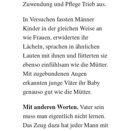
Zuwendung und Pflege Trieb aus.
In Versuchen fassten Männer
Kinder in der gleichen Weise an
wie Frauen, erwiderten ihr
Lächeln, sprachen in ähnlichen
Lauten mit ihnen und fütterten sie
ebenso einfühlsam wie die Mütter.
Mit zugebundenen Augen
erkannten junge Väter ihr Baby
genauso gut wie die Mütter.
Mit anderen Worten.
Vater sein
muss man eigentlich nicht lernen.
Das Zeug dazu hat jeder Mann mit