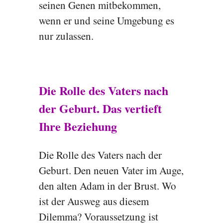
seinen Genen mitbekommen,
wenn er und seine Umgebung es
nur zulassen.
Die Rolle des Vaters nach
der Geburt. Das vertieft
Ihre Beziehung
Die Rolle des Vaters nach der
Geburt. Den neuen Vater im Auge,
den alten Adam in der Brust. Wo
ist der Ausweg aus diesem
Dilemma? Voraussetzung ist