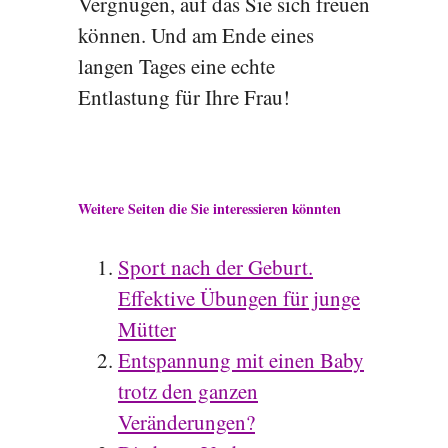
Vergnügen, auf das Sie sich freuen
können. Und am Ende eines
langen Tages eine echte
Entlastung für Ihre Frau!
Weitere Seiten die Sie interessieren könnten
Sport nach der Geburt.
Effektive Übungen für junge
Mütter
Entspannung mit einen Baby
trotz den ganzen
Veränderungen?